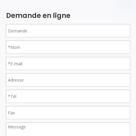
Demande en ligne